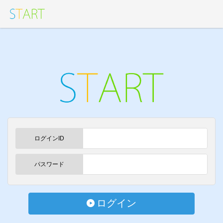
ログインID
パスワード
ログイン